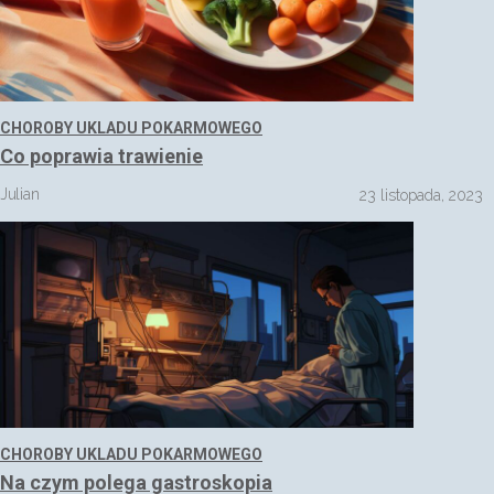
CHOROBY UKLADU POKARMOWEGO
Co poprawia trawienie
Julian
23 listopada, 2023
CHOROBY UKLADU POKARMOWEGO
Na czym polega gastroskopia