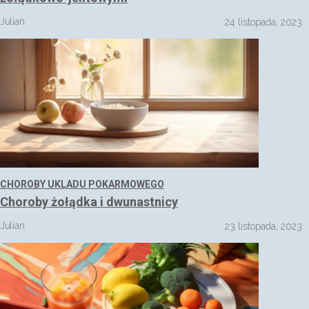
Julian
24 listopada, 2023
CHOROBY UKLADU POKARMOWEGO
Choroby żołądka i dwunastnicy
Julian
23 listopada, 2023