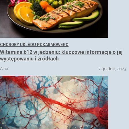
CHOROBY UKLADU POKARMOWEGO
Witamina b12 w jedzeniu: kluczowe informacje o jej
występowaniu i źródłach
Artur
7 grudnia, 2023