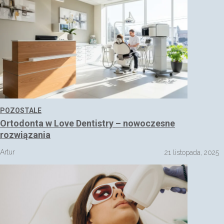
POZOSTALE
Ortodonta w Love Dentistry – nowoczesne
rozwiązania
Artur
21 listopada, 2025