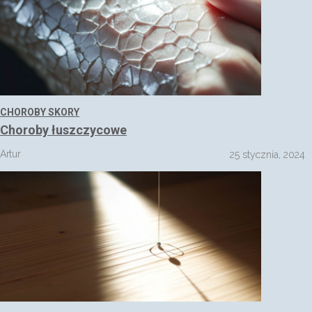
CHOROBY SKORY
Choroby łuszczycowe
Artur
25 stycznia, 2024