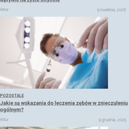
Artur
9 kwietnia, 2026
POZOSTALE
Jakie są wskazania do leczenia zębów w znieczuleniu
ogólnym?
Artur
9 grudnia, 2025