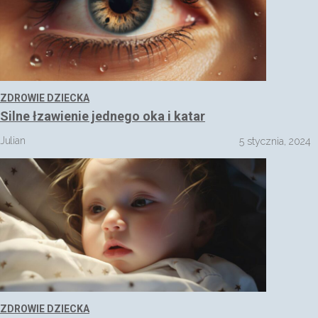
ZDROWIE DZIECKA
Silne łzawienie jednego oka i katar
Julian
5 stycznia, 2024
ZDROWIE DZIECKA