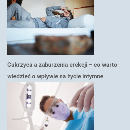
Cukrzyca a zaburzenia erekcji – co warto
wiedzieć o wpływie na życie intymne