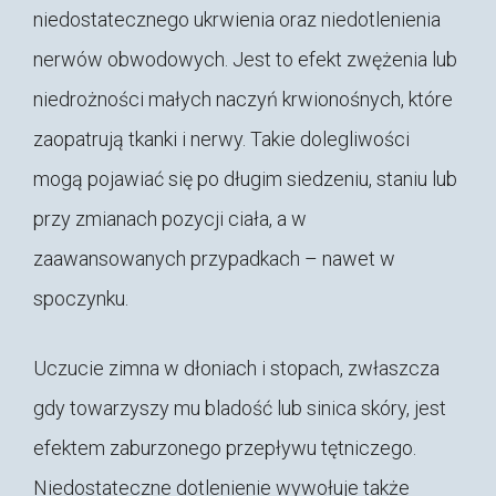
niedostatecznego ukrwienia oraz niedotlenienia
nerwów obwodowych. Jest to efekt zwężenia lub
niedrożności małych naczyń krwionośnych, które
zaopatrują tkanki i nerwy. Takie dolegliwości
mogą pojawiać się po długim siedzeniu, staniu lub
przy zmianach pozycji ciała, a w
zaawansowanych przypadkach – nawet w
spoczynku.
Uczucie zimna w dłoniach i stopach, zwłaszcza
gdy towarzyszy mu bladość lub sinica skóry, jest
efektem zaburzonego przepływu tętniczego.
Niedostateczne dotlenienie wywołuje także