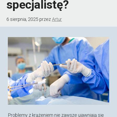
specjalistę?
6 sierpnia, 2025
przez
Artur
Problemy z krążeniem nie zawsze ujawniają się