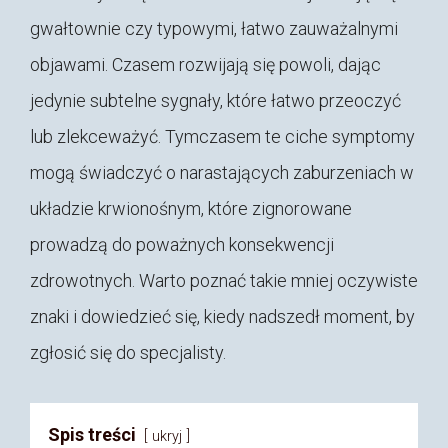
gwałtownie czy typowymi, łatwo zauważalnymi
objawami. Czasem rozwijają się powoli, dając
jedynie subtelne sygnały, które łatwo przeoczyć
lub zlekceważyć. Tymczasem te ciche symptomy
mogą świadczyć o narastających zaburzeniach w
układzie krwionośnym, które zignorowane
prowadzą do poważnych konsekwencji
zdrowotnych. Warto poznać takie mniej oczywiste
znaki i dowiedzieć się, kiedy nadszedł moment, by
zgłosić się do specjalisty.
Spis treści
ukryj