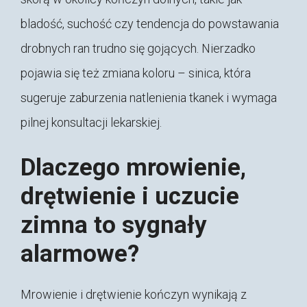
bladość, suchość czy tendencja do powstawania
drobnych ran trudno się gojących. Nierzadko
pojawia się też zmiana koloru – sinica, która
sugeruje zaburzenia natlenienia tkanek i wymaga
pilnej konsultacji lekarskiej.
Dlaczego mrowienie,
drętwienie i uczucie
zimna to sygnały
alarmowe?
Mrowienie i drętwienie kończyn wynikają z