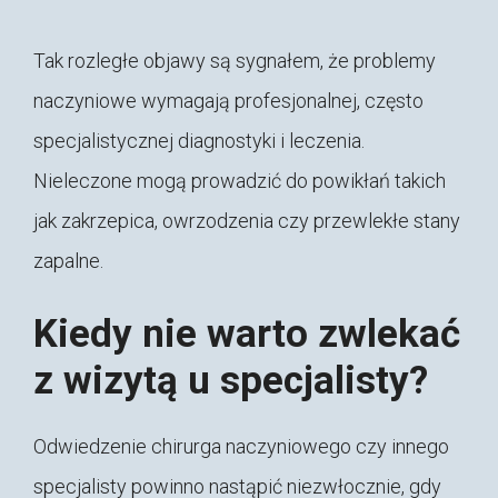
Tak rozległe objawy są sygnałem, że problemy
naczyniowe wymagają profesjonalnej, często
specjalistycznej diagnostyki i leczenia.
Nieleczone mogą prowadzić do powikłań takich
jak zakrzepica, owrzodzenia czy przewlekłe stany
zapalne.
Kiedy nie warto zwlekać
z wizytą u specjalisty?
Odwiedzenie chirurga naczyniowego czy innego
specjalisty powinno nastąpić niezwłocznie, gdy