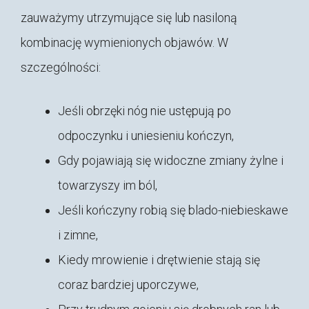
zauważymy utrzymujące się lub nasiloną
kombinację wymienionych objawów. W
szczególności:
Jeśli obrzęki nóg nie ustępują po
odpoczynku i uniesieniu kończyn,
Gdy pojawiają się widoczne zmiany żylne i
towarzyszy im ból,
Jeśli kończyny robią się blado-niebieskawe
i zimne,
Kiedy mrowienie i drętwienie stają się
coraz bardziej uporczywe,