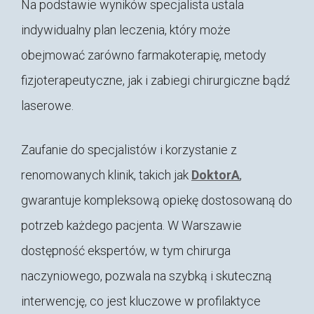
Na podstawie wyników specjalista ustala
indywidualny plan leczenia, który może
obejmować zarówno farmakoterapię, metody
fizjoterapeutyczne, jak i zabiegi chirurgiczne bądź
laserowe.
Zaufanie do specjalistów i korzystanie z
renomowanych klinik, takich jak
DoktorA
,
gwarantuje kompleksową opiekę dostosowaną do
potrzeb każdego pacjenta. W Warszawie
dostępność ekspertów, w tym chirurga
naczyniowego, pozwala na szybką i skuteczną
interwencję, co jest kluczowe w profilaktyce