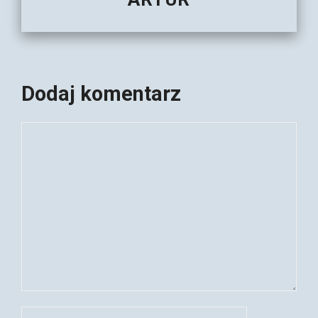
Dodaj komentarz
Komentarz