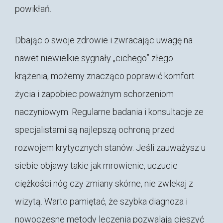
powikłań.
Dbając o swoje zdrowie i zwracając uwagę na
nawet niewielkie sygnały „cichego” złego
krążenia, możemy znacząco poprawić komfort
życia i zapobiec poważnym schorzeniom
naczyniowym. Regularne badania i konsultacje ze
specjalistami są najlepszą ochroną przed
rozwojem krytycznych stanów. Jeśli zauważysz u
siebie objawy takie jak mrowienie, uczucie
ciężkości nóg czy zmiany skórne, nie zwlekaj z
wizytą. Warto pamiętać, że szybka diagnoza i
nowoczesne metody leczenia pozwalają cieszyć