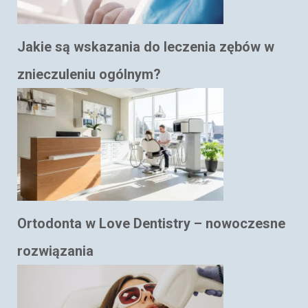
Jakie są wskazania do leczenia zębów w
znieczuleniu ogólnym?
Ortodonta w Love Dentistry – nowoczesne
rozwiązania