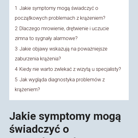
1
Jakie symptomy mogą świadczyć o
początkowych problemach z krążeniem?
2
Dlaczego mrowienie, drętwienie i uczucie
zimna to sygnały alarmowe?
3
Jakie objawy wskazują na poważniejsze
zaburzenia krążenia?
4
Kiedy nie warto zwlekać z wizytą u specjalisty?
5
Jak wygląda diagnostyka problemów z
krążeniem?
Jakie symptomy mogą
świadczyć o