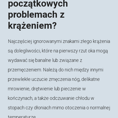
początkowych
problemach z
krążeniem?
Najczęściej ignorowanymi znakami złego krążenia
są dolegliwości, które na pierwszy rzut oka mogą
wydawać się banalne lub związane z
przemęczeniem. Należą do nich między innymi
przewlekłe uczucie zmęczenia nóg, delikatne
mrowienie, drętwienie lub pieczenie w
kończynach, a także odczuwanie chłodu w
stopach czy dłoniach mimo otoczenia o normalnej
temperaturze.