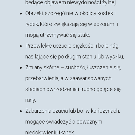
będące objawem niewydolności żylnej,
Obrzęki, szczególnie w okolicy kostek i
łydek, które zwiększają się wieczorami i
mogą utrzymywać się stale,
Przewlekłe uczucie ciężkości i bóle nóg,
nasilające się po długim staniu lub wysiłku,
Zmiany skórne – suchość, łuszczenie się,
przebarwienia, a w zaawansowanych
stadiach owrzodzenia i trudno gojące się
rany,
Zaburzenia czucia lub ból w kończynach,
mogące świadczyć o poważnym
niedokrwieniu tkanek.