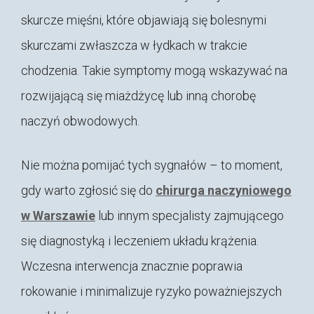
skurcze mięśni, które objawiają się bolesnymi
skurczami zwłaszcza w łydkach w trakcie
chodzenia. Takie symptomy mogą wskazywać na
rozwijającą się miażdżycę lub inną chorobę
naczyń obwodowych.
Nie można pomijać tych sygnałów – to moment,
gdy warto zgłosić się do
chirurga naczyniowego
w Warszawie
lub innym specjalisty zajmującego
się diagnostyką i leczeniem układu krążenia.
Wczesna interwencja znacznie poprawia
rokowanie i minimalizuje ryzyko poważniejszych