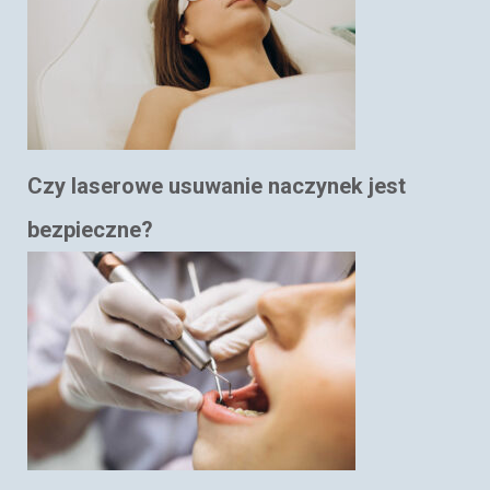
Czy laserowe usuwanie naczynek jest
bezpieczne?