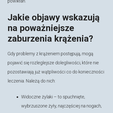
powikłań.
Jakie objawy wskazują
na poważniejsze
zaburzenia krążenia?
Gdy problemy z krążeniem postępują, mogą
pojawić się rozleglejsze dolegliwości, które nie
pozostawiają już wątpliwości co do konieczności
leczenia. Należą do nich:
Widoczne żylaki – to spuchnięte,
wybrzuszone żyły, najczęściej na nogach,