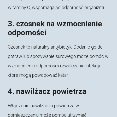
witaminy C, wspomagając odporność organizmu.
3. czosnek na wzmocnienie
odporności
Czosnek to naturalny antybiotyk. Dodanie go do
potraw lub spożywanie surowego może pomóc w
wzmocnieniu odporności i zwalczaniu infekcji,
które mogą powodować katar.
4. nawilżacz powietrza
Włączenie nawilżacza powietrza w
pomieszczeniu może pomóc utrzymać