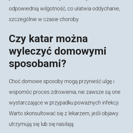
odpowiednią wilgotność, co ułatwia oddychanie,
szczególnie w czasie choroby.
Czy katar można
wyleczyć domowymi
sposobami?
Choć domowe sposoby mogą przynieść ulgę i
wspomóc proces zdrowienia, nie zawsze są one
wystarczające w przypadku poważnych infekcji.
Warto skonsultować się z lekarzem, jeśli objawy
utrzymują się lub się nasilają.