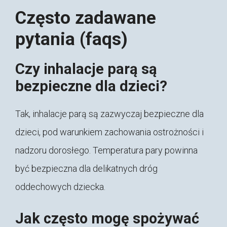
Często zadawane
pytania (faqs)
Czy inhalacje parą są
bezpieczne dla dzieci?
Tak, inhalacje parą są zazwyczaj bezpieczne dla
dzieci, pod warunkiem zachowania ostrożności i
nadzoru dorosłego. Temperatura pary powinna
być bezpieczna dla delikatnych dróg
oddechowych dziecka.
Jak często mogę spożywać