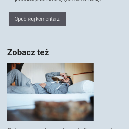
Zobacz też