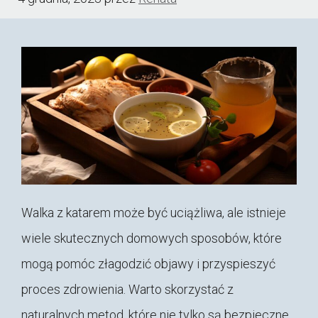
Walka z katarem może być uciążliwa, ale istnieje
wiele skutecznych domowych sposobów, które
mogą pomóc złagodzić objawy i przyspieszyć
proces zdrowienia. Warto skorzystać z
naturalnych metod, które nie tylko są bezpieczne,