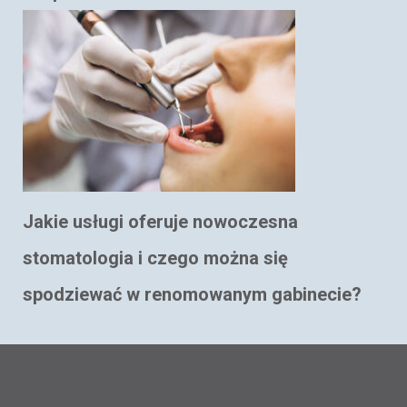
Jakie usługi oferuje nowoczesna
stomatologia i czego można się
spodziewać w renomowanym gabinecie?