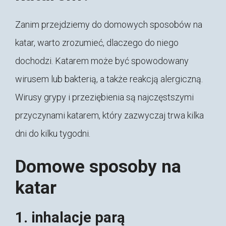
Zanim przejdziemy do domowych sposobów na
katar, warto zrozumieć, dlaczego do niego
dochodzi. Katarem może być spowodowany
wirusem lub bakterią, a także reakcją alergiczną.
Wirusy grypy i przeziębienia są najczęstszymi
przyczynami katarem, który zazwyczaj trwa kilka
dni do kilku tygodni.
Domowe sposoby na
katar
1. inhalacje parą