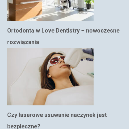
Ortodonta w Love Dentistry – nowoczesne
rozwiązania
Czy laserowe usuwanie naczynek jest
bezpieczne?