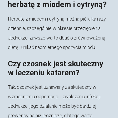
herbatę z miodem i cytryną?
Herbatę z miodem i cytryną można pić kilka razy
dziennie, szczególnie w okresie przeziębienia.
Jednakże, zawsze warto dbać o zrównoważoną
dietę i unikać nadmiernego spożycia miodu.
Czy czosnek jest skuteczny
w leczeniu katarem?
Tak, czosnek jest uznawany za skuteczny w
wzmocnieniu odporności i zwalczaniu infekcji.
Jednakże, jego działanie może być bardziej
prewencyjne niż lecznicze, dlatego warto