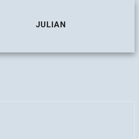
JULIAN