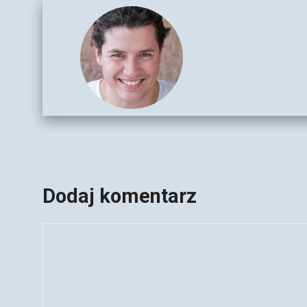
Dodaj komentarz
Komentarz