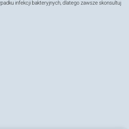
padku infekcji bakteryjnych, dlatego zawsze skonsultuj