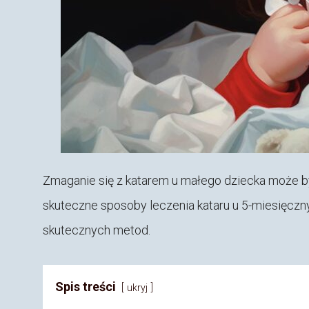
Zmaganie się z katarem u małego dziecka może b
skuteczne sposoby leczenia kataru u 5-miesięczn
skutecznych metod.
Spis treści
ukryj