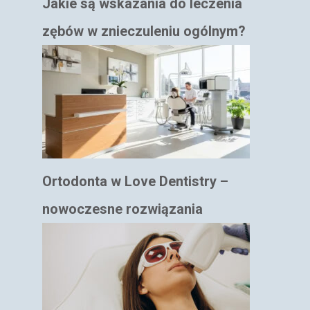
Jakie są wskazania do leczenia
zębów w znieczuleniu ogólnym?
Ortodonta w Love Dentistry –
nowoczesne rozwiązania