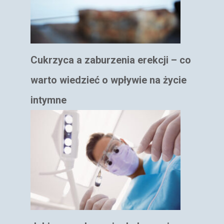
Cukrzyca a zaburzenia erekcji – co
warto wiedzieć o wpływie na życie
intymne